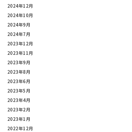
2024年12月
2024年10月
2024年9月
2024年7月
2023年12月
2023年11月
2023年9月
2023年8月
2023年6月
2023年5月
2023年4月
2023年2月
2023年1月
2022年12月