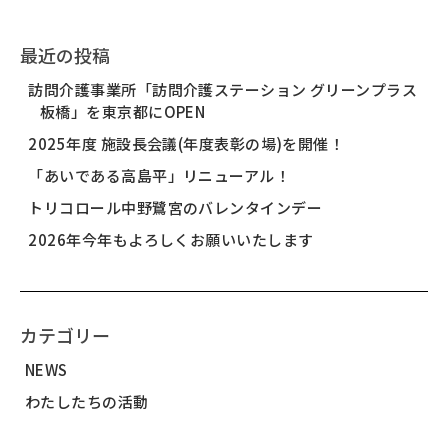
最近の投稿
訪問介護事業所「訪問介護ステーション グリーンプラス
板橋」を東京都にOPEN
2025年度 施設長会議(年度表彰の場)を開催！
「あいである高島平」リニューアル！
トリコロール中野鷺宮のバレンタインデー
2026年今年もよろしくお願いいたします
カテゴリー
NEWS
わたしたちの活動