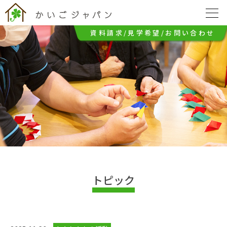
メールアドレス
資料請求/見学希望/お問い合わせ
お問い合わせ ※資料請求・見学希望の方はご興味を持ってい
ただいた理由などをご記入ください。
トピック