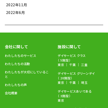
2022年11月
2022年6月
会社に関して
施設に関して
わたしたちのサービス
デイサービス クラス
（ 5施設）
わたしたちの活動
東京
千葉
三重
わたしたちが大切にしているこ
デイサービス グリーンデイ
と
（ 20施設）
東京
千葉
埼玉
わたしたちの声
デイサービスあいである
会社概要
（ 3施設）
東京