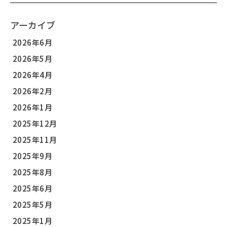
アーカイブ
2026年6月
2026年5月
2026年4月
2026年2月
2026年1月
2025年12月
2025年11月
2025年9月
2025年8月
2025年6月
2025年5月
2025年1月