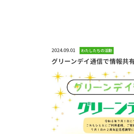
2024.09.01
わたしたちの活動
グリーンデイ通信で情報共