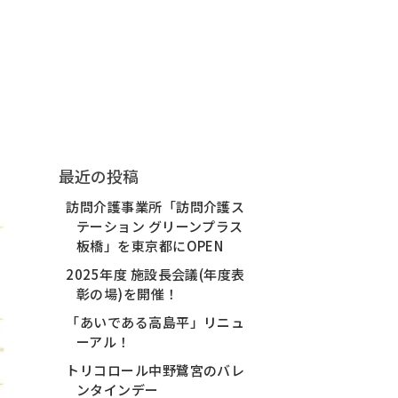
最近の投稿
訪問介護事業所「訪問介護ス
テーション グリーンプラス
板橋」を東京都にOPEN
2025年度 施設長会議(年度表
彰の場)を開催！
「あいである高島平」リニュ
ーアル！
トリコロール中野鷺宮のバレ
ンタインデー