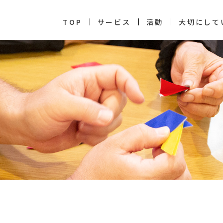
TOP
サービス
活動
大切にして