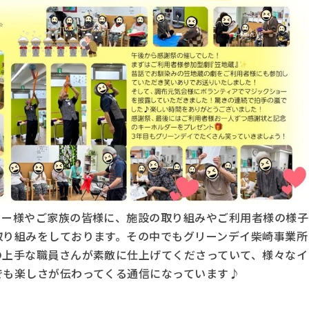
ャー様やご家族の皆様に、施設の取り組みやご利用者様の様子
取り組みをしております。その中でもグリーンデイ柴崎事業所
の上手な職員さんが素敵に仕上げてくださっていて、様々なイ
でも楽しさが伝わってくる通信になっています♪