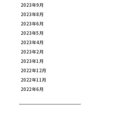
2023年9月
2023年8月
2023年6月
2023年5月
2023年4月
2023年2月
2023年1月
2022年12月
2022年11月
2022年6月