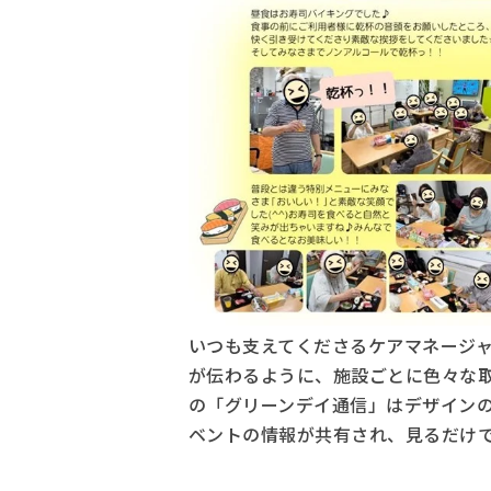
いつも支えてくださるケアマネージ
が伝わるように、施設ごとに色々な
の「グリーンデイ通信」はデザイン
ベントの情報が共有され、見るだけ