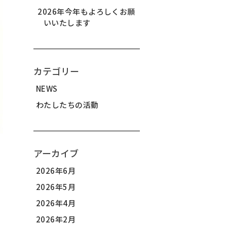
2026年今年もよろしくお願
いいたします
カテゴリー
NEWS
わたしたちの活動
アーカイブ
2026年6月
2026年5月
2026年4月
2026年2月