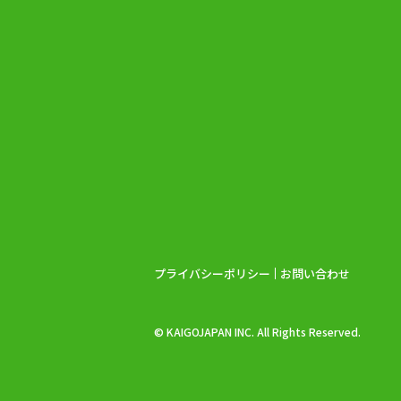
プライバシーポリシー
お問い合わせ
© KAIGOJAPAN INC. All Rights Reserved.