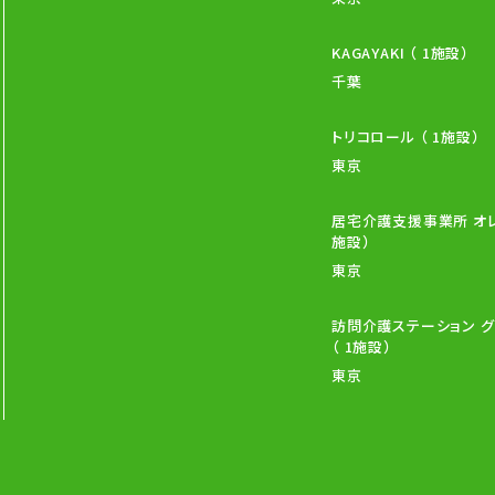
KAGAYAKI （ 1施設）
千葉
トリコロール （ 1施設）
東京
居宅介護支援事業所 オレン
施設）
東京
訪問介護ステーション グ
（ 1施設）
東京