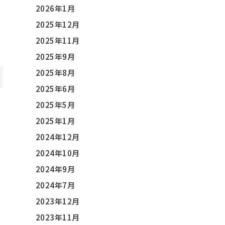
2026年1月
2025年12月
2025年11月
2025年9月
2025年8月
2025年6月
2025年5月
2025年1月
2024年12月
2024年10月
2024年9月
2024年7月
2023年12月
2023年11月