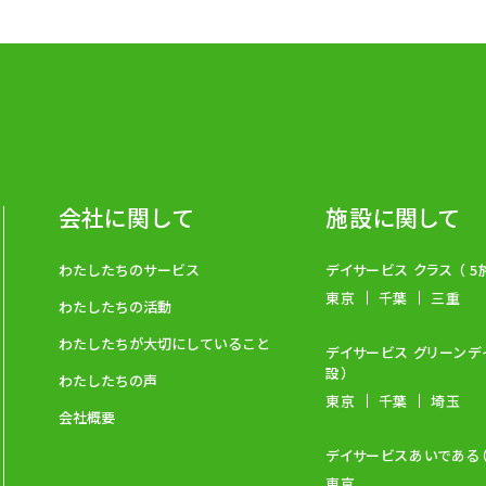
会社に関して
施設に関して
わたしたちのサービス
デイサービス クラス
（ 
東京
千葉
三重
わたしたちの活動
わたしたちが大切にしていること
デイサービス グリーンデ
設）
わたしたちの声
東京
千葉
埼玉
会社概要
デイサービスあいである
東京